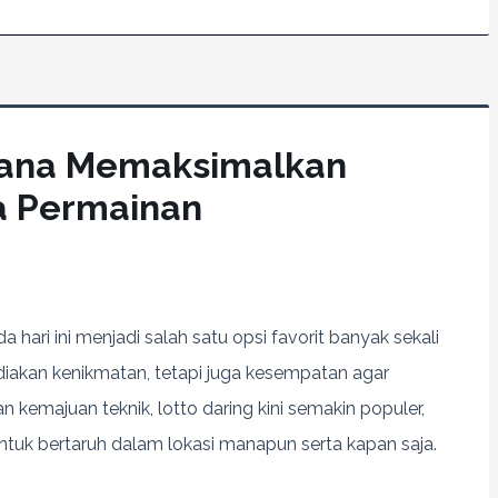
mana Memaksimalkan
a Permainan
hari ini menjadi salah satu opsi favorit banyak sekali
diakan kenikmatan, tetapi juga kesempatan agar
kemajuan teknik, lotto daring kini semakin populer,
uk bertaruh dalam lokasi manapun serta kapan saja.