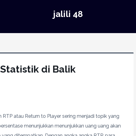
jalili 48
tatistik di Balik
ah RTP atau Return to Player sering menjadi topik yang
 persentase menunjukkan menunjukkan uang uang akan
an yang ditempatkan. Dengan angka angka RTP, para