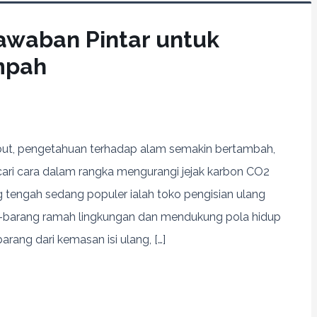
Jawaban Pintar untuk
mpah
ut, pengetahuan terhadap alam semakin bertambah,
ri cara dalam rangka mengurangi jejak karbon CO2
 tengah sedang populer ialah toko pengisian ulang
-barang ramah lingkungan dan mendukung pola hidup
rang dari kemasan isi ulang, […]