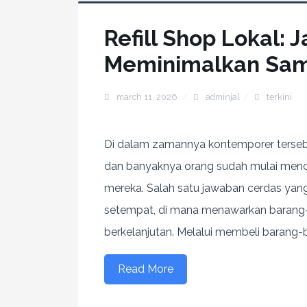
Refill Shop Lokal: 
Meminimalkan Sa
march 11, 2026
adminjal
terkini
Di dalam zamannya kontemporer terseb
dan banyaknya orang sudah mulai menca
mereka. Salah satu jawaban cerdas yang
setempat, di mana menawarkan barang
berkelanjutan. Melalui membeli barang-ba
Read More