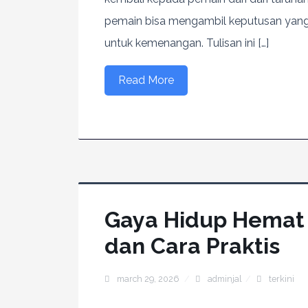
pemain bisa mengambil keputusan yang
untuk kemenangan. Tulisan ini […]
Read More
Gaya Hidup Hemat 
dan Cara Praktis
march 29, 2026
adminjal
terkini