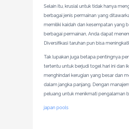
Selain itu, krusial untuk tidak hanya me
berbagai jenis permainan yang ditawarka
memiliki kaidah dan kesempatan yang 
berbagai permainan, Anda dapat menemu
Diversifikasi taruhan pun bisa meningk
Tak lupakan juga betapa pentingnya pen
tertentu untuk berjudi togel hari ini da
menghindari kerugian yang besar dan m
dalam jangka panjang. Dengan manajem
peluang untuk menikmati pengalaman ber
japan pools