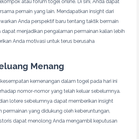
kelompok atau forum togel online. Di sini, Anda dapat
rsama pemain yang lain. Mendapatkan insight dari
rkan Anda perspektif baru tentang taktik bermain
ga dapat menjadikan pengalaman permainan kalian lebih
ikan Anda motivasi untuk terus berusaha
Peluang Menang
 kesempatan kemenangan dalam togel pada hari ini
erhadap nomor-nomor yang telah keluar sebelumnya.
undian lotere sebelumnya dapat memberikan insight
h permainan yang didukung oleh keberuntungan,
historis dapat menolong Anda mengambil keputusan