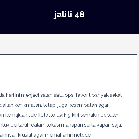
jalili 48
hari ini menjadi salah satu opsi favorit banyak sekali
diakan kenikmatan, tetapi juga kesempatan agar
kemajuan teknik, lotto daring kini semakin populer,
uk bertaruh dalam lokasi manapun serta kapan saja.
 lainnya , krusial agar memahami metode