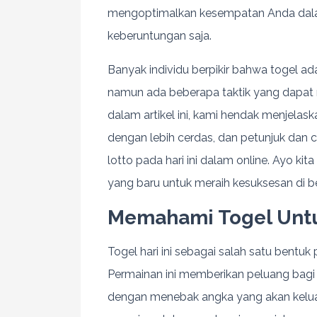
mengoptimalkan kesempatan Anda dala
keberuntungan saja.
Banyak individu berpikir bahwa togel 
namun ada beberapa taktik yang dap
dalam artikel ini, kami hendak menjel
dengan lebih cerdas, dan petunjuk dan
lotto pada hari ini dalam online. Ayo k
yang baru untuk meraih kesuksesan di be
Memahami Togel Untuk
Togel hari ini sebagai salah satu bentuk 
Permainan ini memberikan peluang bag
dengan menebak angka yang akan keluar d