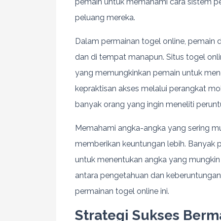
pemain untuk memahami cara sistem per
peluang mereka.
Dalam permainan togel online, pemain 
dan di tempat manapun. Situs togel onl
yang memungkinkan pemain untuk menent
kepraktisan akses melalui perangkat mob
banyak orang yang ingin meneliti perun
Memahami angka-angka yang sering munc
memberikan keuntungan lebih. Banyak p
untuk menentukan angka yang mungkin a
antara pengetahuan dan keberuntunga
permainan togel online ini.
Strategi Sukses Berm