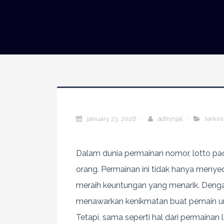
january 23, 2026
adminjal
terkini
Dalam dunia permainan nomor, lotto pada 
orang. Permainan ini tidak hanya menye
meraih keuntungan yang menarik. Dengan 
menawarkan kenikmatan buat pemain unt
Tetapi, sama seperti hal dari permainan